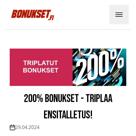
200% bonukset - triplaa
ensitalletus!
29.04.2024