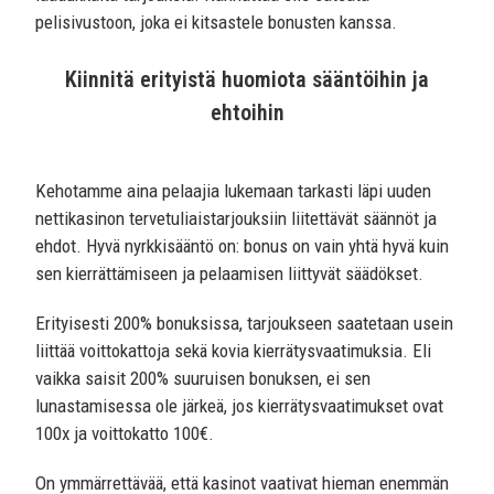
pelisivustoon, joka ei kitsastele bonusten kanssa.
Kiinnitä erityistä huomiota sääntöihin ja
ehtoihin
Kehotamme aina pelaajia lukemaan tarkasti läpi uuden
nettikasinon tervetuliaistarjouksiin liitettävät säännöt ja
ehdot. Hyvä nyrkkisääntö on: bonus on vain yhtä hyvä kuin
sen kierrättämiseen ja pelaamisen liittyvät säädökset.
Erityisesti 200% bonuksissa, tarjoukseen saatetaan usein
liittää voittokattoja sekä kovia kierrätysvaatimuksia. Eli
vaikka saisit 200% suuruisen bonuksen, ei sen
lunastamisessa ole järkeä, jos kierrätysvaatimukset ovat
100x ja voittokatto 100€.
On ymmärrettävää, että kasinot vaativat hieman enemmän