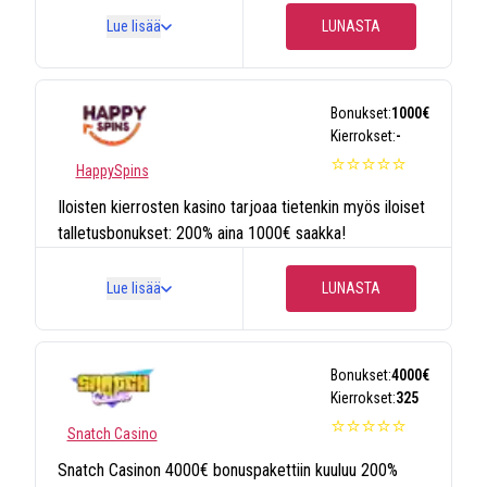
Lue lisää
LUNASTA
Minimitalletus:
20€
Kierrätysvaatimus:
30x
Bonukset:
1000€
Kierrokset:
-
Non Sticky Bonus
⭐
⭐
⭐
⭐
⭐
HappySpins
Livechat
Iloisten kierrosten kasino tarjoaa tietenkin myös iloiset
talletusbonukset: 200% aina 1000€ saakka!
Sivut suomeksi
Asiakaspalvelu suomeksi
Lue lisää
LUNASTA
Pikakasino
Minimitalletus:
20€
Kierrätysvaatimus:
30x
EU-lisenssi
Bonukset:
4000€
Kierrokset:
325
Non Sticky Bonus
⭐
⭐
⭐
⭐
⭐
Snatch Casino
Livechat
Snatch Casinon 4000€ bonuspakettiin kuuluu 200%