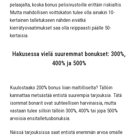
pelaajalta, koska bonus pelisivustoille erittäin riskialtis.
Mutta mahdollisen voittokaton tulee olla ainakin 10-
kertainen talletukseen nähden eivätkä
kierrätysvaatimukset saa olla reippaasti päälle 50-
kertaisia.
Hakusessa vielä suuremmat bonukset: 300%,
400% ja 500%
Kuulostaako 200% bonus liian maltilliselta? Tällöin
kannattaa metsästää entistä suurempia tarjouksia. Tätä
isommat bonarit ovat suhteellisen harvinaisia, mutta
vastaan tulee silloin tällöin 300%, 400% tai jopa 500%
arvoisia ensitalletusbonuksia.
Näissä tarjouksissa saat entistä enemmän arvoa omalle