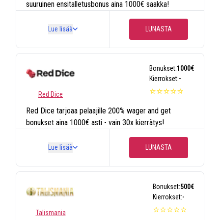
suuruinen ensitalletusbonus aina 1000€ saakka!
Sivut suomeksi
Asiakaspalvelu suomeksi
Lue lisää
LUNASTA
Pikakasino
Minimitalletus:
20€
Kierrätysvaatimus:
40x
EU-lisenssi
Bonukset:
1000€
Kierrokset:
-
Non Sticky Bonus
⭐
⭐
⭐
⭐
⭐
Red Dice
Livechat
Red Dice tarjoaa pelaajille 200% wager and get
bonukset aina 1000€ asti - vain 30x kierrätys!
Sivut suomeksi
Asiakaspalvelu suomeksi
Lue lisää
LUNASTA
Pikakasino
Minimitalletus:
10€
Kierrätysvaatimus:
30x
EU-lisenssi
Bonukset:
500€
Kierrokset:
-
Non Sticky Bonus
⭐
⭐
⭐
⭐
⭐
Talismania