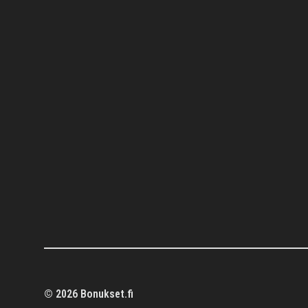
©
2026
Bonukset.fi